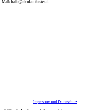
Mail: hallo@nicolausforster.de
Impressum und Datenschutz